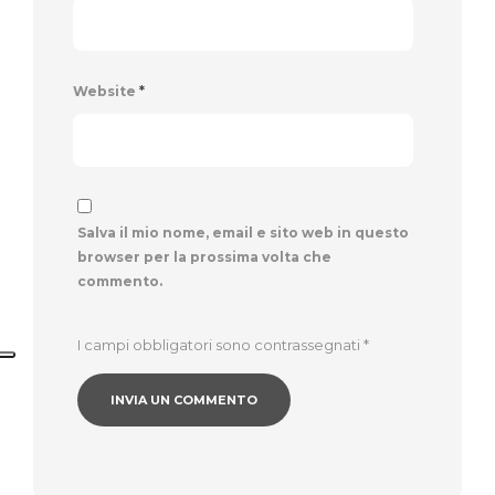
Website
*
Salva il mio nome, email e sito web in questo
browser per la prossima volta che
commento.
I campi obbligatori sono contrassegnati
*