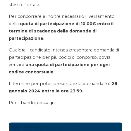
stesso Portale.
Per concorrere è inoltre necessario il versamento
della
quota di partecipazione di 10,00€ entro il
termine di scadenza delle domande di
partecipazione.
Qualora il candidato intenda presentare domanda di
partecipazione per più codici di concorso, dovrà
versare
una quota di partecipazione per ogni
codice concorsuale
.
Il termine per poter presentare la domanda è il
26
gennaio 2024 entro le ore 23:59.­
Per il bando,
clicca qui