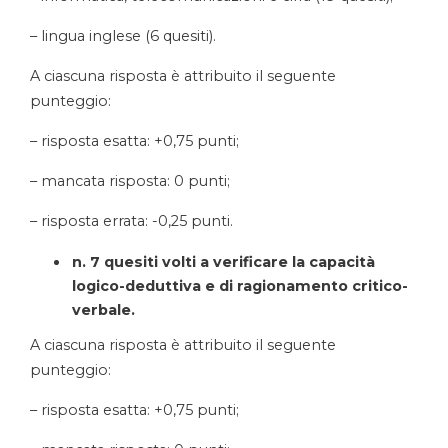
– lingua inglese (6 quesiti).
A ciascuna risposta è attribuito il seguente
punteggio:
– risposta esatta: +0,75 punti;
– mancata risposta: 0 punti;
– risposta errata: -0,25 punti.
n. 7 quesiti volti a verificare la capacità
logico-deduttiva e di ragionamento critico-
verbale.
A ciascuna risposta è attribuito il seguente
punteggio:
– risposta esatta: +0,75 punti;