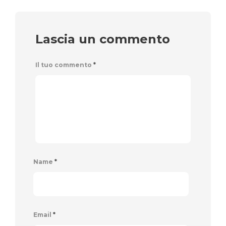
Lascia un commento
Il tuo commento
*
Name
*
Email
*