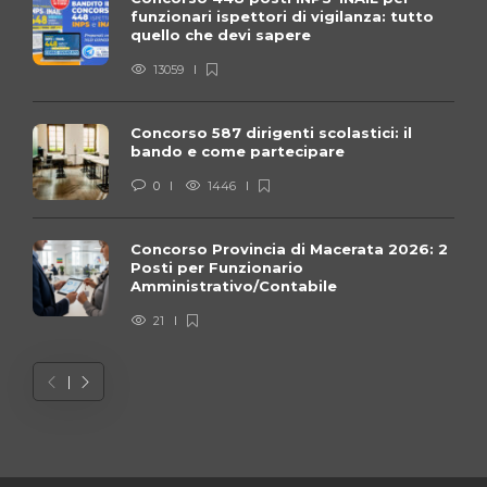
funzionari ispettori di vigilanza: tutto
quello che devi sapere
13059
Concorso 587 dirigenti scolastici: il
bando e come partecipare
0
1446
Concorso Provincia di Macerata 2026: 2
Posti per Funzionario
Amministrativo/Contabile
21