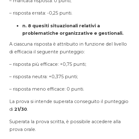
– mancata risposta: 0 punti;
– risposta errata: -0,25 punti.
n. 8 quesiti situazionali relativi a
problematiche organizzative e gestionali.
A ciascuna risposta è attribuito in funzione del livello
di efficacia il seguente punteggio:
– risposta più efficace: +0,75 punti;
– risposta neutra: +0,375 punti;
– risposta meno efficace: 0 punti.
La prova si intende superata conseguito il punteggio
di
21/30
.
Superata la prova scritta, è possibile accedere alla
prova orale.