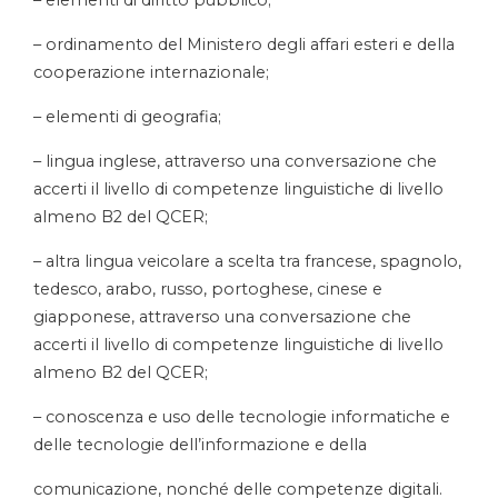
– ordinamento del Ministero degli affari esteri e della
cooperazione internazionale;
– elementi di geografia;
– lingua inglese, attraverso una conversazione che
accerti il livello di competenze linguistiche di livello
almeno B2 del QCER;
– altra lingua veicolare a scelta tra francese, spagnolo,
tedesco, arabo, russo, portoghese, cinese e
giapponese, attraverso una conversazione che
accerti il livello di competenze linguistiche di livello
almeno B2 del QCER;
– conoscenza e uso delle tecnologie informatiche e
delle tecnologie dell’informazione e della
comunicazione, nonché delle competenze digitali.