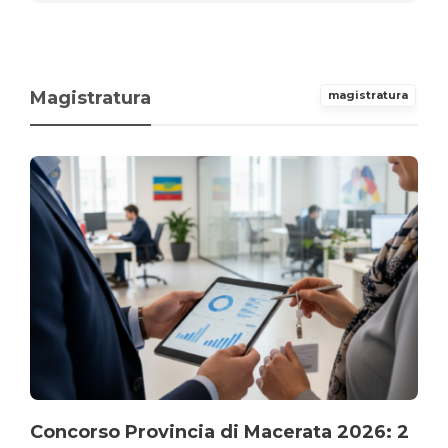
Magistratura
magistratura
Concorso Provincia di Macerata 2026: 2