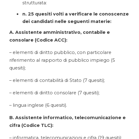
strutturata:
n. 25 quesiti volti a verificare le conoscenze
dei candidati nelle seguenti materie:
A. Assistente amministrativo, contabile e
consolare (Codice ACC):
– elementi di diritto pubblico, con particolare
riferimento al rapporto di pubblico impiego (5
quesiti);
– elementi di contabilità di Stato (7 quesiti);
– elementi di diritto consolare (7 quesiti);
– lingua inglese (6 quesiti).
B. Assistente informatico, telecomunicazione e
cifra (Codice TLC):
– informatica, telecomunicazioni e cifra (19 quesiti);