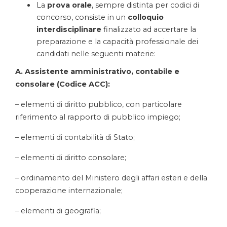
La
prova orale
, sempre distinta per codici di
concorso, consiste in un
colloquio
interdisciplinare
finalizzato ad accertare la
preparazione e la capacità professionale dei
candidati nelle seguenti materie:
A. Assistente amministrativo, contabile e
consolare (Codice ACC):
– elementi di diritto pubblico, con particolare
riferimento al rapporto di pubblico impiego;
– elementi di contabilità di Stato;
– elementi di diritto consolare;
– ordinamento del Ministero degli affari esteri e della
cooperazione internazionale;
– elementi di geografia;