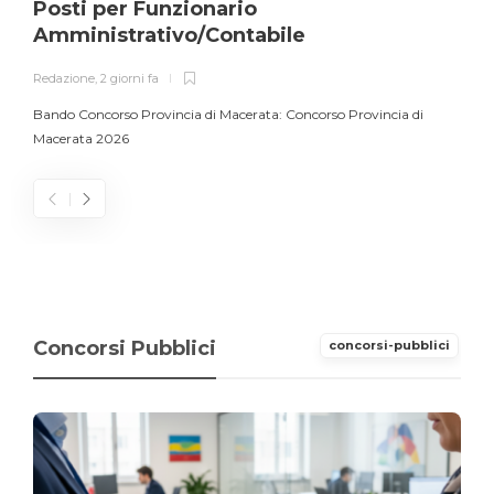
Posti per Funzionario
Amministrativo/Contabile
Redazione
,
2 giorni fa
Bando Concorso Provincia di Macerata: Concorso Provincia di
Macerata 2026
Concorsi Pubblici
concorsi-pubblici