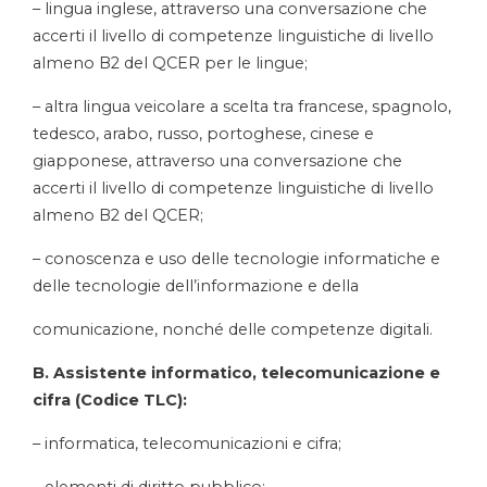
– lingua inglese, attraverso una conversazione che
accerti il livello di competenze linguistiche di livello
almeno B2 del QCER per le lingue;
– altra lingua veicolare a scelta tra francese, spagnolo,
tedesco, arabo, russo, portoghese, cinese e
giapponese, attraverso una conversazione che
accerti il livello di competenze linguistiche di livello
almeno B2 del QCER;
– conoscenza e uso delle tecnologie informatiche e
delle tecnologie dell’informazione e della
comunicazione, nonché delle competenze digitali.
B. Assistente informatico, telecomunicazione e
cifra (Codice TLC):
– informatica, telecomunicazioni e cifra;
– elementi di diritto pubblico;