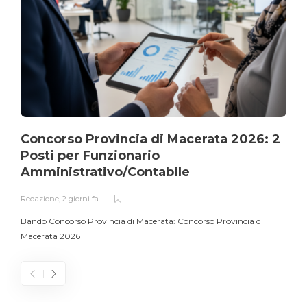
Concorso Provincia di Macerata 2026: 2
Posti per Funzionario
Amministrativo/Contabile
Redazione
,
2 giorni fa
Bando Concorso Provincia di Macerata: Concorso Provincia di
Macerata 2026