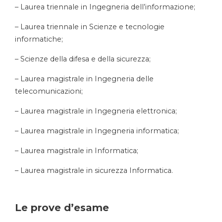
– Laurea triennale in Ingegneria dell’informazione;
– Laurea triennale in Scienze e tecnologie
informatiche;
– Scienze della difesa e della sicurezza;
– Laurea magistrale in Ingegneria delle
telecomunicazioni;
– Laurea magistrale in Ingegneria elettronica;
– Laurea magistrale in Ingegneria informatica;
– Laurea magistrale in Informatica;
– Laurea magistrale in sicurezza Informatica.
Le prove d’esame