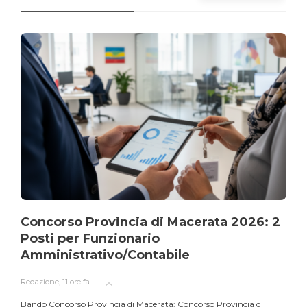
Concorso Provincia di Macerata 2026: 2
Posti per Funzionario
Amministrativo/Contabile
Redazione
,
11 ore fa
Bando Concorso Provincia di Macerata: Concorso Provincia di