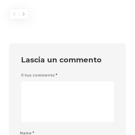
Lascia un commento
Il tuo commento
*
Name
*