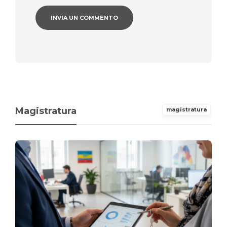
Magistratura
magistratura