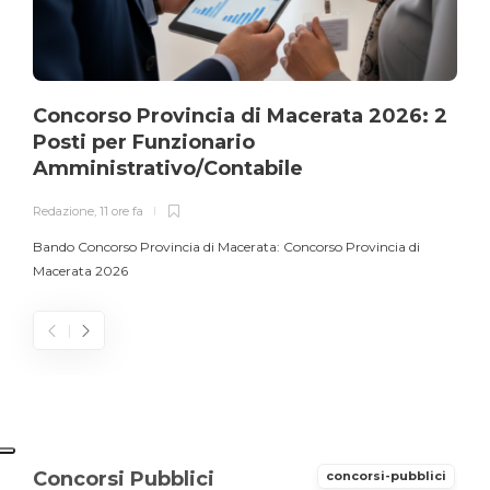
Concorso Provincia di Macerata 2026: 2
Posti per Funzionario
Amministrativo/Contabile
Redazione
,
11 ore fa
Bando Concorso Provincia di Macerata: Concorso Provincia di
Macerata 2026
Concorsi Pubblici
concorsi-pubblici