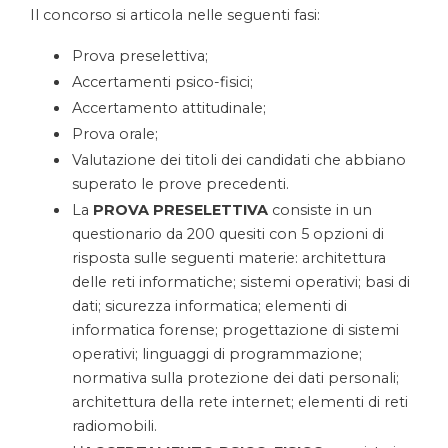
Il concorso si articola nelle seguenti fasi:
Prova preselettiva;
Accertamenti psico-fisici;
Accertamento attitudinale;
Prova orale;
Valutazione dei titoli dei candidati che abbiano
superato le prove precedenti.
La
PROVA PRESELETTIVA
consiste in un
questionario da 200 quesiti con 5 opzioni di
risposta sulle seguenti materie: architettura
delle reti informatiche; sistemi operativi; basi di
dati; sicurezza informatica; elementi di
informatica forense; progettazione di sistemi
operativi; linguaggi di programmazione;
normativa sulla protezione dei dati personali;
architettura della rete internet; elementi di reti
radiomobili.