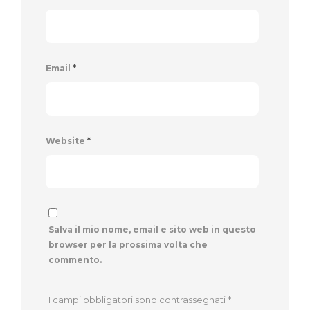
Email
*
Website
*
Salva il mio nome, email e sito web in questo
browser per la prossima volta che
commento.
I campi obbligatori sono contrassegnati
*