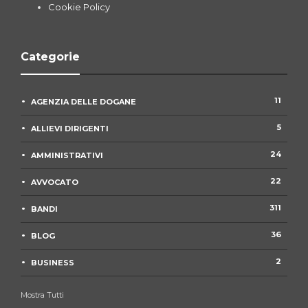
Cookie Policy
Categorie
11
AGENZIA DELLE DOGANE
5
ALLIEVI DIRIGENTI
24
AMMINISTRATIVI
22
AVVOCATO
311
BANDI
36
BLOG
2
BUSINESS
Mostra Tutti