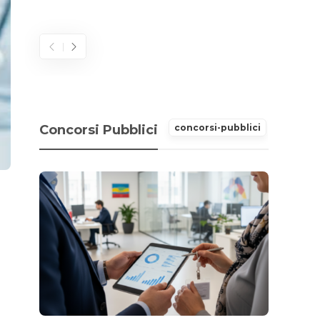
2026
Concorsi Pubblici
concorsi-pubblici