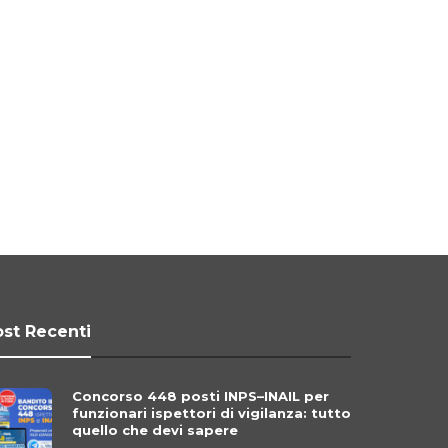
st Recenti
Concorso 448 posti INPS–INAIL per
funzionari ispettori di vigilanza: tutto
quello che devi sapere