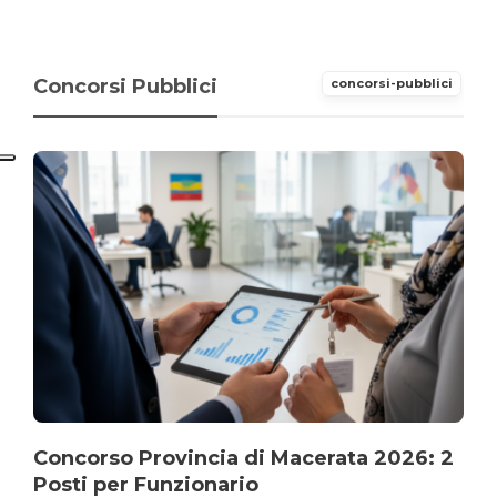
Concorsi Pubblici
concorsi-pubblici
Concorso Provincia di Macerata 2026: 2
Posti per Funzionario