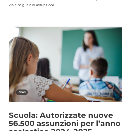
via a migliaia di assunzioni
News
Scuola: Autorizzate nuove
56.500 assunzioni per l’anno