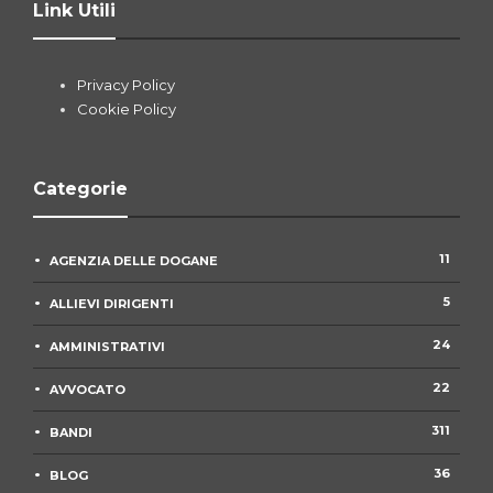
Link Utili
Privacy Policy
Cookie Policy
Categorie
11
AGENZIA DELLE DOGANE
5
ALLIEVI DIRIGENTI
24
AMMINISTRATIVI
22
AVVOCATO
311
BANDI
36
BLOG