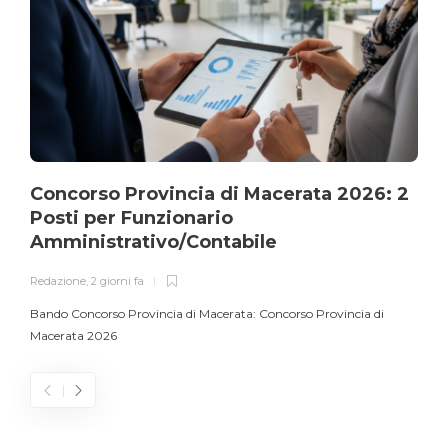
Concorso Provincia di Macerata 2026: 2
Posti per Funzionario
Amministrativo/Contabile
Redazione
,
2 giorni fa
Bando Concorso Provincia di Macerata: Concorso Provincia di
Macerata 2026