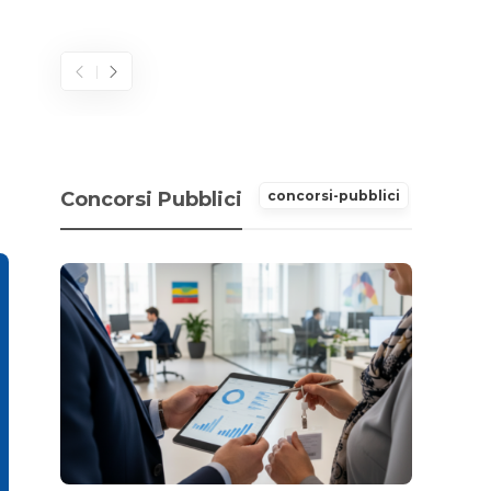
2026
Concorsi Pubblici
concorsi-pubblici