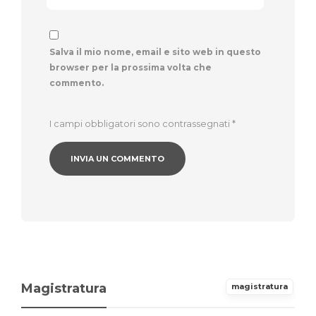
Salva il mio nome, email e sito web in questo
browser per la prossima volta che
commento.
I campi obbligatori sono contrassegnati
*
Magistratura
magistratura