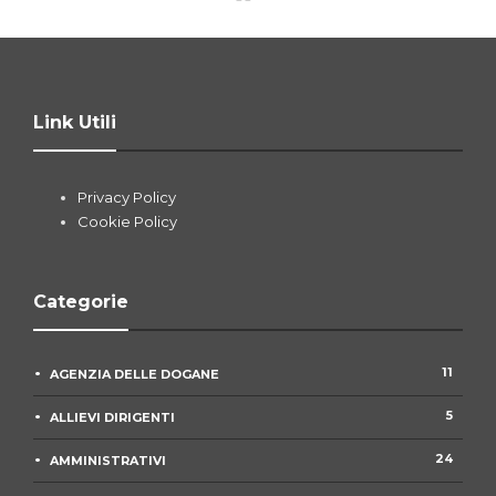
Link Utili
Privacy Policy
Cookie Policy
Categorie
11
AGENZIA DELLE DOGANE
5
ALLIEVI DIRIGENTI
24
AMMINISTRATIVI