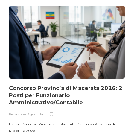
Concorso Provincia di Macerata 2026: 2
Posti per Funzionario
Amministrativo/Contabile
Redazione
,
3 giorni fa
Bando Concorso Provincia di Macerata: Concorso Provincia di
Macerata 2026