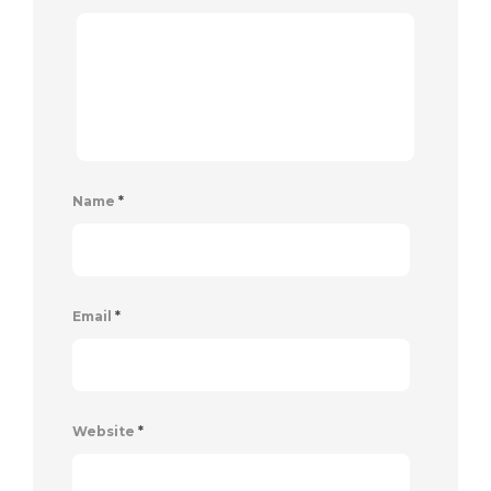
Name
*
Email
*
Website
*