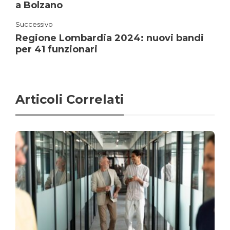
a Bolzano
Successivo
Regione Lombardia 2024: nuovi bandi
per 41 funzionari
Articoli Correlati