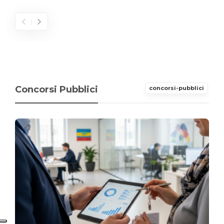
Concorsi Pubblici
concorsi-pubblici