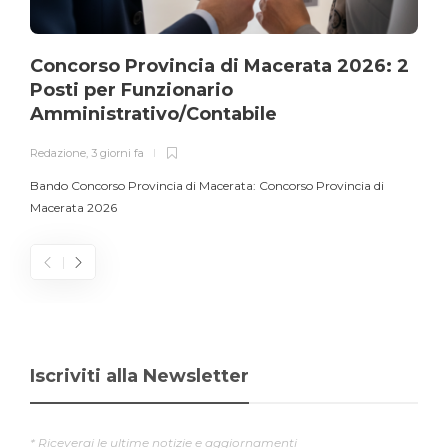
Concorso Provincia di Macerata 2026: 2
Posti per Funzionario
Amministrativo/Contabile
Redazione
,
3 giorni fa
Bando Concorso Provincia di Macerata: Concorso Provincia di
Macerata 2026
Iscriviti alla Newsletter
* Riceverai le ultime notizie e aggiornamenti