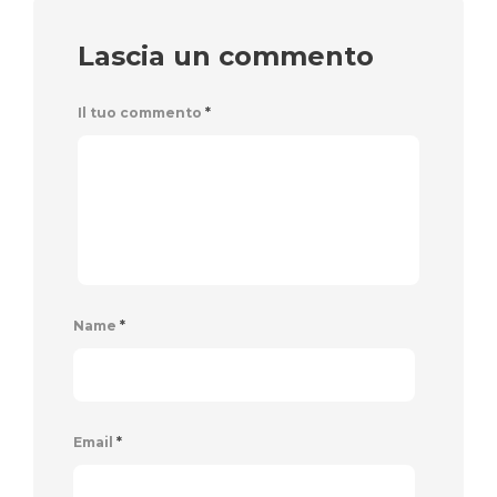
Lascia un commento
Il tuo commento
*
Name
*
Email
*