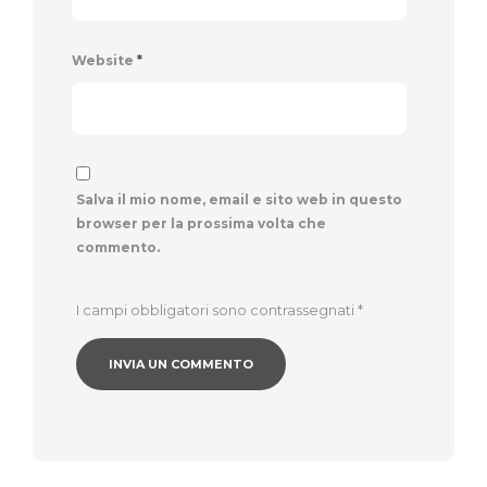
Website
*
Salva il mio nome, email e sito web in questo
browser per la prossima volta che
commento.
I campi obbligatori sono contrassegnati
*