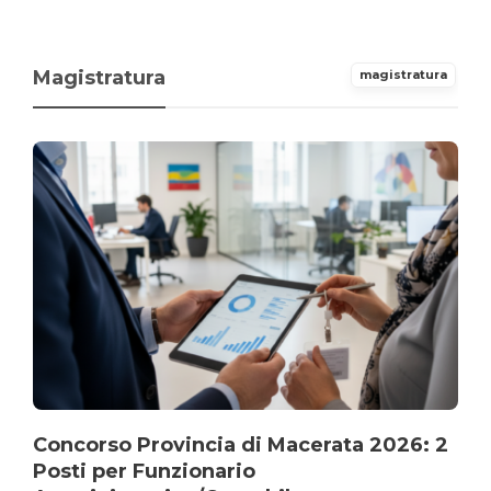
Magistratura
magistratura
Concorso Provincia di Macerata 2026: 2
Posti per Funzionario