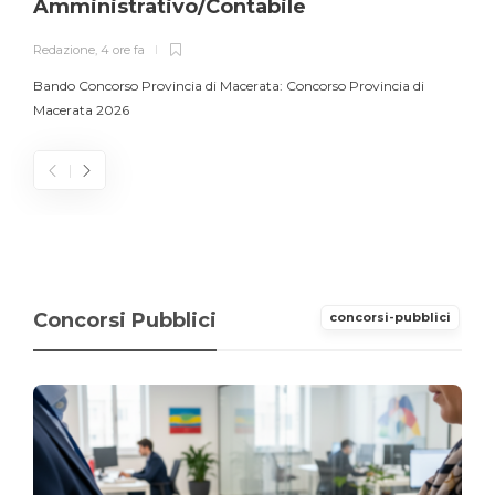
Amministrativo/Contabile
Redazione
,
4 ore fa
Bando Concorso Provincia di Macerata: Concorso Provincia di
Macerata 2026
Concorsi Pubblici
concorsi-pubblici