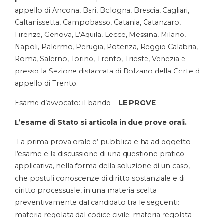
appello di Ancona, Bari, Bologna, Brescia, Cagliari,
Caltanissetta, Campobasso, Catania, Catanzaro,
Firenze, Genova, L’Aquila, Lecce, Messina, Milano,
Napoli, Palermo, Perugia, Potenza, Reggio Calabria,
Roma, Salerno, Torino, Trento, Trieste, Venezia e
presso la Sezione distaccata di Bolzano della Corte di
appello di Trento.
Esame d’avvocato: il bando –
LE PROVE
L’esame di Stato si articola in due prove orali.
La prima prova orale e’ pubblica e ha ad oggetto
l’esame e la discussione di una questione pratico-
applicativa, nella forma della soluzione di un caso,
che postuli conoscenze di diritto sostanziale e di
diritto processuale, in una materia scelta
preventivamente dal candidato tra le seguenti:
materia regolata dal codice civile; materia regolata