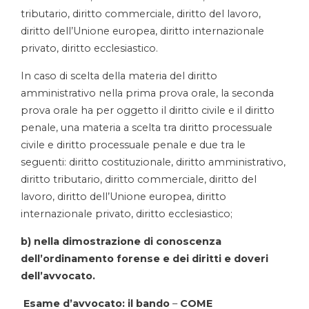
tributario, diritto commerciale, diritto del lavoro,
diritto dell’Unione europea, diritto internazionale
privato, diritto ecclesiastico.
In caso di scelta della materia del diritto
amministrativo nella prima prova orale, la seconda
prova orale ha per oggetto il diritto civile e il diritto
penale, una materia a scelta tra diritto processuale
civile e diritto processuale penale e due tra le
seguenti: diritto costituzionale, diritto amministrativo,
diritto tributario, diritto commerciale, diritto del
lavoro, diritto dell’Unione europea, diritto
internazionale privato, diritto ecclesiastico;
b) nella dimostrazione di conoscenza
dell’ordinamento forense e dei diritti e doveri
dell’avvocato.
Esame d’avvocato: il bando
–
COME