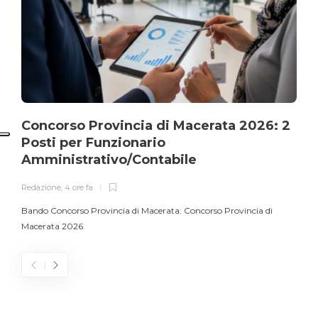
Concorso Provincia di Macerata 2026: 2
Posti per Funzionario
Amministrativo/Contabile
Redazione
,
4 ore fa
Bando Concorso Provincia di Macerata: Concorso Provincia di
Macerata 2026