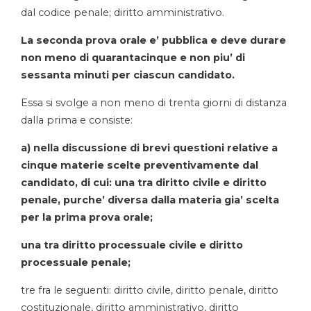
dal codice penale; diritto amministrativo.
La seconda prova orale e’ pubblica e deve durare
non meno di quarantacinque e non piu’ di
sessanta minuti per ciascun candidato.
Essa si svolge a non meno di trenta giorni di distanza
dalla prima e consiste:
a) nella discussione di brevi questioni relative a
cinque materie scelte preventivamente dal
candidato, di cui: una tra diritto civile e diritto
penale, purche’ diversa dalla materia gia’ scelta
per la prima prova orale;
una tra diritto processuale civile e diritto
processuale penale;
tre fra le seguenti: diritto civile, diritto penale, diritto
costituzionale, diritto amministrativo, diritto