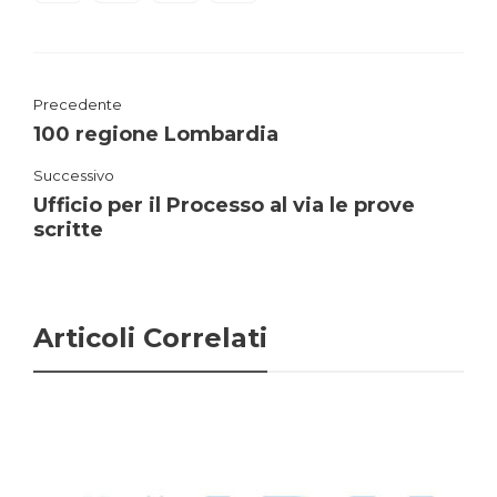
Precedente
100 regione Lombardia
Successivo
Ufficio per il Processo al via le prove
scritte
Articoli Correlati