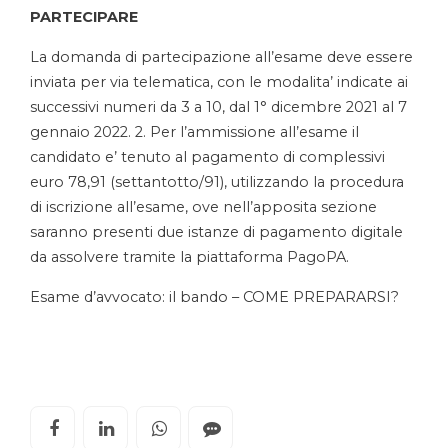
PARTECIPARE
La domanda di partecipazione all’esame deve essere
inviata per via telematica, con le modalita’ indicate ai
successivi numeri da 3 a 10, dal 1° dicembre 2021 al 7
gennaio 2022. 2. Per l’ammissione all’esame il
candidato e’ tenuto al pagamento di complessivi
euro 78,91 (settantotto/91), utilizzando la procedura
di iscrizione all’esame, ove nell’apposita sezione
saranno presenti due istanze di pagamento digitale
da assolvere tramite la piattaforma PagoPA.
Esame d’avvocato: il bando – COME PREPARARSI?