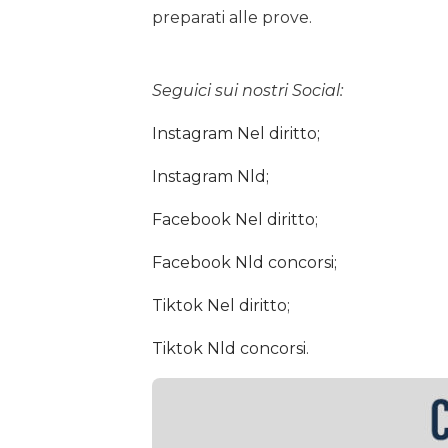
preparati alle prove.
Seguici sui nostri Social:
Instagram Nel diritto;
Instagram Nld;
Facebook Nel diritto
;
Facebook Nld concorsi;
Tiktok Nel diritto
;
Tiktok Nld concorsi
.