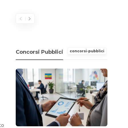
2026
Concorsi Pubblici
concorsi-pubblici
to